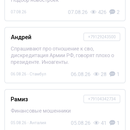
07.08.26
426
2
07.08.26
Андрей
+79129243500
Спрашивают про отношение к сво,
дискредитация Армии РФ, говорят плохо о
президенте. Иноагенты.
06.08.26
28
1
06.08.26 - Стамбул
Рамиз
+79104342734
Финансовые мошенники
05.08.26
41
1
05.08.26 - Анталия