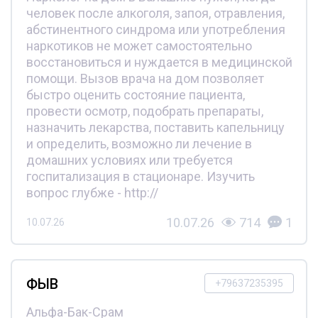
человек после алкоголя, запоя, отравления,
абстинентного синдрома или употребления
наркотиков не может самостоятельно
восстановиться и нуждается в медицинской
помощи. Вызов врача на дом позволяет
быстро оценить состояние пациента,
провести осмотр, подобрать препараты,
назначить лекарства, поставить капельницу
и определить, возможно ли лечение в
домашних условиях или требуется
госпитализация в стационаре. Изучить
вопрос глубже - http://
10.07.26
714
1
10.07.26
ФЫВ
+79637235395
Альфа-Бак-Срам