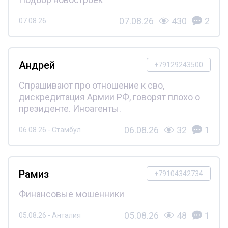
07.08.26
430
2
07.08.26
Андрей
+79129243500
Спрашивают про отношение к сво,
дискредитация Армии РФ, говорят плохо о
президенте. Иноагенты.
06.08.26
32
1
06.08.26 - Стамбул
Рамиз
+79104342734
Финансовые мошенники
05.08.26
48
1
05.08.26 - Анталия