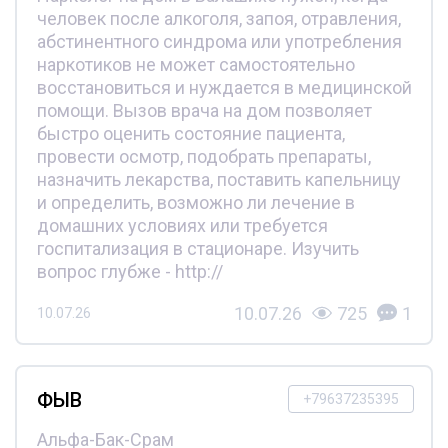
человек после алкоголя, запоя, отравления,
абстинентного синдрома или употребления
наркотиков не может самостоятельно
восстановиться и нуждается в медицинской
помощи. Вызов врача на дом позволяет
быстро оценить состояние пациента,
провести осмотр, подобрать препараты,
назначить лекарства, поставить капельницу
и определить, возможно ли лечение в
домашних условиях или требуется
госпитализация в стационаре. Изучить
вопрос глубже - http://
10.07.26
725
1
10.07.26
ФЫВ
+79637235395
Альфа-Бак-Срам