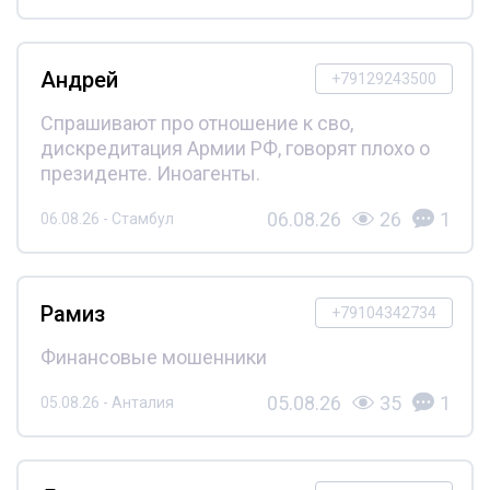
Андрей
+79129243500
Спрашивают про отношение к сво,
дискредитация Армии РФ, говорят плохо о
президенте. Иноагенты.
06.08.26
26
1
06.08.26 - Стамбул
Рамиз
+79104342734
Финансовые мошенники
05.08.26
35
1
05.08.26 - Анталия