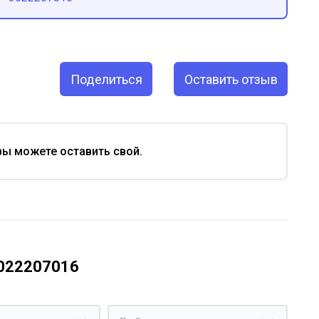
Поделиться
Оставить отзыв
вы можете оставить свой.
3022207016