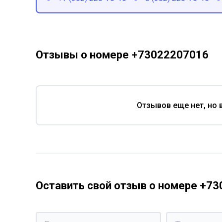
Отзывы о номере +73022207016
Отзывов еще нет, но 
Оставить свой отзыв о номере +7