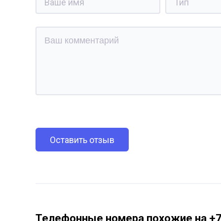
Оставить отзыв
Телефонные номера похожие на +