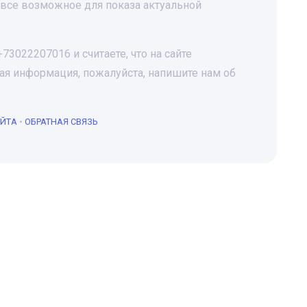
все возможное для показа актуальной
3022207016 и считаете, что на сайте
я информация, пожалуйста, напишите нам об
АЙТА
•
ОБРАТНАЯ СВЯЗЬ