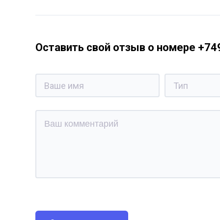
Оставить свой отзыв о номере +7