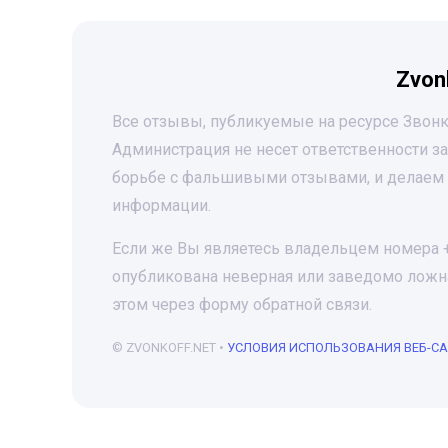
Zvon
Все отзывы, публикуемые на ресурсе Звонк
Администрация не несет ответственности 
борьбе с фальшивыми отзывами, и делаем 
информации.
Если же Вы являетесь владельцем номера +7
опубликована неверная или заведомо ложна
этом через форму обратной связи.
© ZVONKOFF.NET •
УСЛОВИЯ ИСПОЛЬЗОВАНИЯ ВЕБ-С