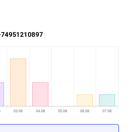
 +74951210897