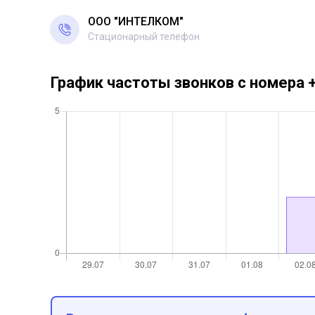
ООО "ИНТЕЛКОМ"
Стационарный телефон
График частоты звонков с номера