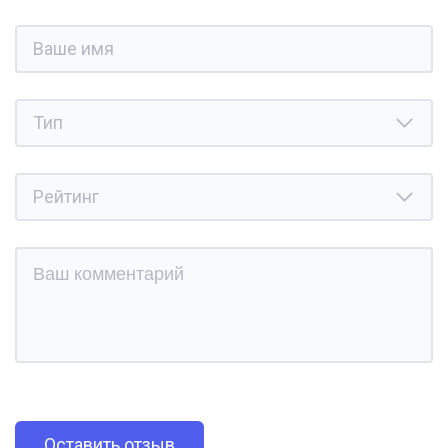
Оставить отзыв