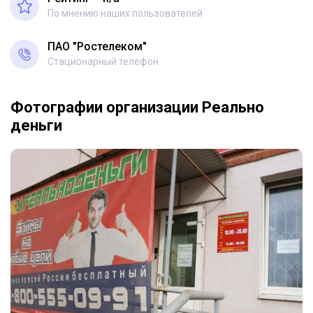
По мнению наших пользователей
ПАО "Ростелеком"
Стационарный телефон
Фотографии организации Реально
деньги