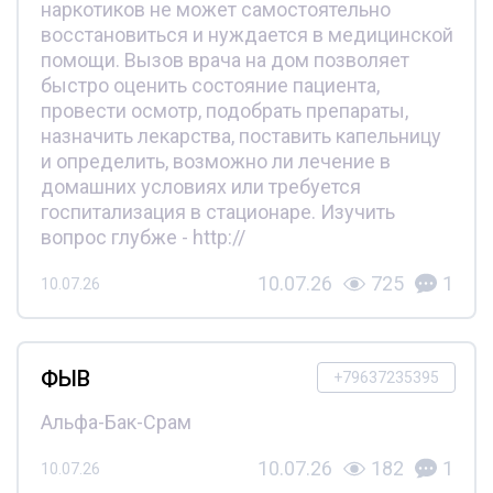
наркотиков не может самостоятельно
восстановиться и нуждается в медицинской
помощи. Вызов врача на дом позволяет
быстро оценить состояние пациента,
провести осмотр, подобрать препараты,
назначить лекарства, поставить капельницу
и определить, возможно ли лечение в
домашних условиях или требуется
госпитализация в стационаре. Изучить
вопрос глубже - http://
10.07.26
725
1
10.07.26
ФЫВ
+79637235395
Альфа-Бак-Срам
10.07.26
182
1
10.07.26