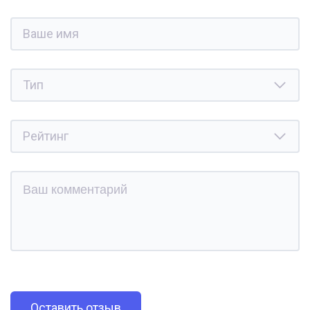
Оставить отзыв