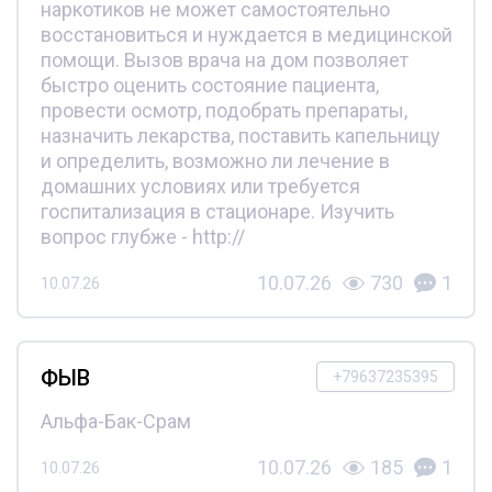
наркотиков не может самостоятельно
восстановиться и нуждается в медицинской
помощи. Вызов врача на дом позволяет
быстро оценить состояние пациента,
провести осмотр, подобрать препараты,
назначить лекарства, поставить капельницу
и определить, возможно ли лечение в
домашних условиях или требуется
госпитализация в стационаре. Изучить
вопрос глубже - http://
10.07.26
730
1
10.07.26
ФЫВ
+79637235395
Альфа-Бак-Срам
10.07.26
185
1
10.07.26