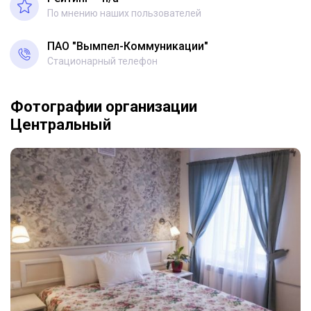
По мнению наших пользователей
ПАО "Вымпел-Коммуникации"
Стационарный телефон
Фотографии организации
Центральный