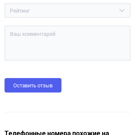
Оставить отзыв
Телефонные номера похожие на