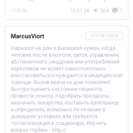
12.07.26
564
1
12.07.26
MarcusViort
+77478715574
Нарколог на дом в Балашихе нужен, когда
человек после алкоголя, запоя, отравления,
абстинентного синдрома или употребления
наркотиков не может самостоятельно
восстановиться и нуждается в медицинской
помощи. Вызов врача на дом позволяет
быстро оценить состояние пациента,
провести осмотр, подобрать препараты,
назначить лекарства, поставить капельницу
и определить, возможно ли лечение в
домашних условиях или требуется
госпитализация в стационаре. Изучить
вопрос глубже - http://