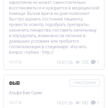
наркотиков не может самостоятельно
восстановиться и нуждается в медицинской
помощи. Вызов врача на дом позволяет
быстро оценить состояние пациента,
провести осмотр, подобрать препараты,
назначить лекарства, поставить капельницу
и определить, возможно ли лечение в
домашних условиях или требуется
госпитализация в стационаре. Изучить
вопрос глубже - http://
10.07.26
725
1
10.07.26
ФЫВ
+79637235395
Альфа-Бак-Срам
10.07.26
182
1
10.07.26