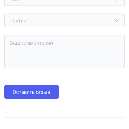
Оставить отзыв