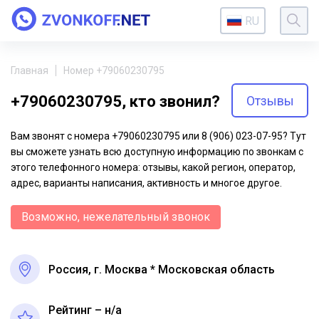
RU
Главная
Номер +79060230795
+79060230795, кто звонил?
Отзывы
Вам звонят с номера +79060230795 или 8 (906) 023-07-95? Тут
вы сможете узнать всю доступную информацию по звонкам с
этого телефонного номера: отзывы, какой регион, оператор,
адрес, варианты написания, активность и многое другое.
Возможно, нежелательный звонок
Россия, г. Москва * Московская область
Рейтинг – н/a