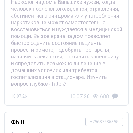
Нарколог на дом в Балашихе нужен, когда
человек после алкоголя, запоя, отравления,
абстинентного синдрома или употребления
наркотиков не может самостоятельно
восстановиться и нуждается в медицинской
помощи. Вызов врача на дом позволяет
быстро оценить состояние пациента,
провести осмотр, подобрать препараты,
назначить лекарства, поставить капельницу
и определить, возможно ли лечение в
домашних условиях или требуется
госпитализация в стационаре. Изучить
вопрос глубже - http://
10.07.26
688
1
10.07.26
ФЫВ
+79637235395