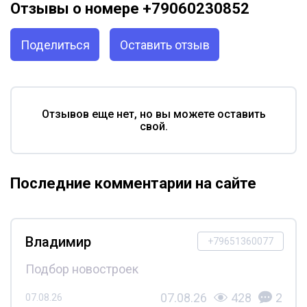
Отзывы о номере +79060230852
Поделиться
Оставить отзыв
Отзывов еще нет, но вы можете оставить
свой.
Последние комментарии на сайте
Владимир
+79651360077
Подбор новостроек
07.08.26
428
2
07.08.26