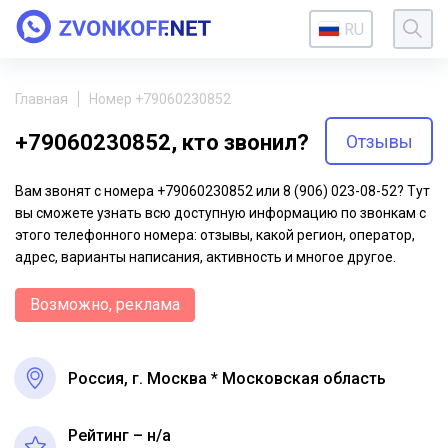
RU
Главная
Номер +79060230852
+79060230852, кто звонил?
Отзывы
Вам звонят с номера +79060230852 или 8 (906) 023-08-52? Тут
вы сможете узнать всю доступную информацию по звонкам с
этого телефонного номера: отзывы, какой регион, оператор,
адрес, варианты написания, активность и многое другое.
Возможно, реклама
Россия, г. Москва * Московская область
Рейтинг – н/a