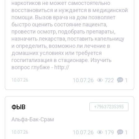
наркотиков не может самостоятельно
восстановиться и нуждается в медицинской
помощи. Вызов врача на дом позволяет
быстро оценить состояние пациента,
провести осмотр, подобрать препараты,
назначить лекарства, поставить капельницу
и определить, возможно ли лечение в
домашних условиях или требуется
госпитализация в стационаре. Изучить
вопрос глубже - http://
10.07.26
722
1
10.07.26
ФЫВ
+79637235395
Альфа-Бак-Срам
10.07.26
179
1
10.07.26