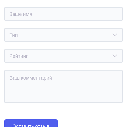
Оставить отзыв