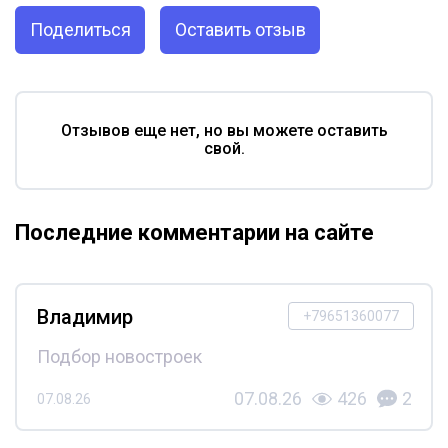
Поделиться
Оставить отзыв
Отзывов еще нет, но вы можете оставить
свой.
Последние комментарии на сайте
Владимир
+79651360077
Подбор новостроек
07.08.26
426
2
07.08.26