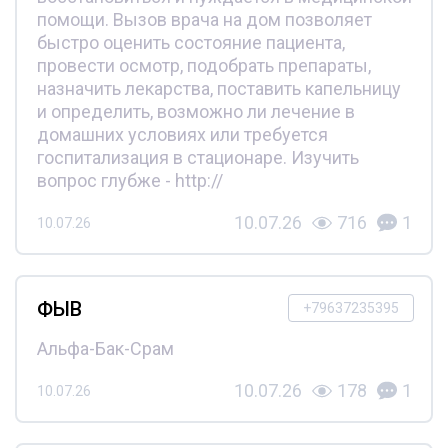
помощи. Вызов врача на дом позволяет
быстро оценить состояние пациента,
провести осмотр, подобрать препараты,
назначить лекарства, поставить капельницу
и определить, возможно ли лечение в
домашних условиях или требуется
госпитализация в стационаре. Изучить
вопрос глубже - http://
10.07.26
716
1
10.07.26
ФЫВ
+79637235395
Альфа-Бак-Срам
10.07.26
178
1
10.07.26