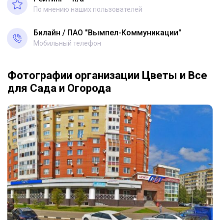
По мнению наших пользователей
Билайн
ПАО "Вымпел-Коммуникации"
Мобильный телефон
Фотографии организации Цветы и Все
для Сада и Огорода