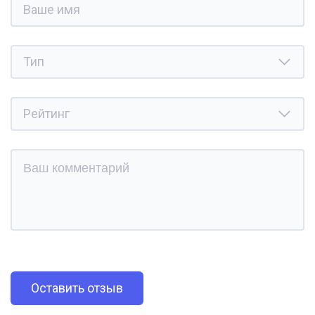
Оставить отзыв