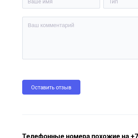
Оставить отзыв
Телефонные номера похожие на +