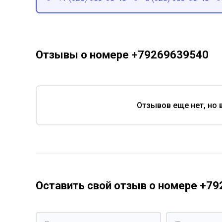
Отзывы о номере +79269639540
Отзывов еще нет, но 
Оставить свой отзыв о номере +7