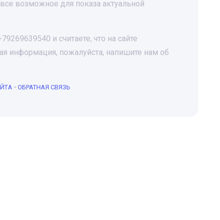
все возможное для показа актуальной
9269639540 и считаете, что на сайте
я информация, пожалуйста, напишите нам об
АЙТА
•
ОБРАТНАЯ СВЯЗЬ