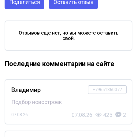
Поделиться
Оставить отзыв
Отзывов еще нет, но вы можете оставить
свой.
Последние комментарии на сайте
Владимир
+79651360077
Подбор новостроек
07.08.26
425
2
07.08.26