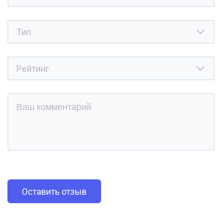
Оставить отзыв