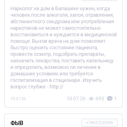
Нарколог на дом в Балашихе нужен, когда
человек после алкоголя, запоя, отравления,
абстинентного синдрома или употребления
наркотиков не может самостоятельно
восстановиться и нуждается в медицинской
помощи. Вызов врача на дом позволяет
быстро оценить состояние пациента,
провести осмотр, подобрать препараты,
назначить лекарства, поставить капельницу
и определить, возможно ли лечение в
домашних условиях или требуется
госпитализация в стационаре. Изучить
вопрос глубже - http://
10.07.26
693
1
10.07.26
ФЫВ
+79637235395