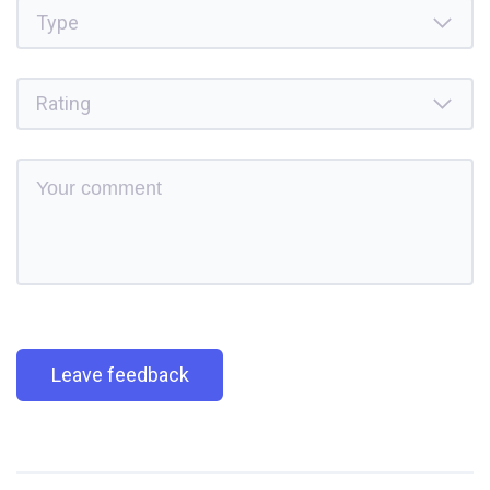
Leave feedback