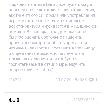
Нарколог на дом в Балашихе нужен, когда
человек после алкоголя, запоя, отравления,
абстинентного синдрома или употребления
наркотиков не может самостоятельно
восстановиться и нуждается в медицинской
помощи. Вызов врача на дом позволяет
быстро оценить состояние пациента,
провести осмотр, подобрать препараты,
назначить лекарства, поставить капельницу
и определить, возможно ли лечение в
домашних условиях или требуется
госпитализация в стационаре. Изучить
вопрос глубже - http://
10.07.26
688
1
10.07.26
ФЫВ
+79637235395