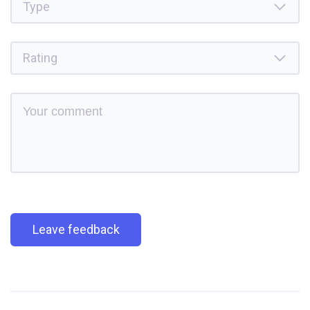
Leave feedback