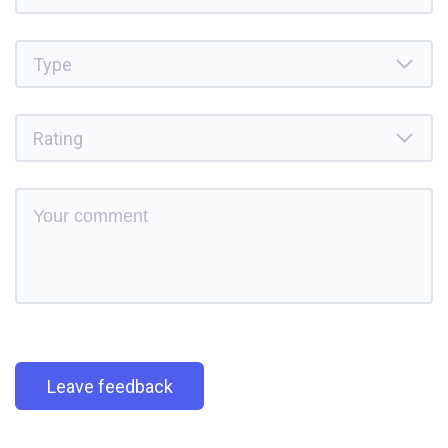
Leave feedback