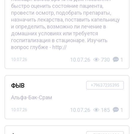
быстро оценить состояние пациента,
провести осмотр, подобрать препараты,
назначить лекарства, поставить капельницу
и определить, возможно ли лечение в
домашних условиях или требуется
госпитализация в стационаре. Изучить
вопрос глубже - http://
10.07.26
730
1
10.07.26
ФЫВ
+79637235395
Альфа-Бак-Срам
10.07.26
185
1
10.07.26