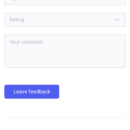
Leave feedback