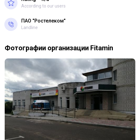
According to our users
ПАО "Ростелеком"
Landline
Фотографии организации Fitamin