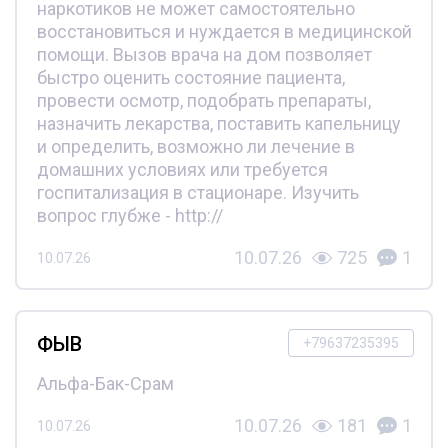
наркотиков не может самостоятельно
восстановиться и нуждается в медицинской
помощи. Вызов врача на дом позволяет
быстро оценить состояние пациента,
провести осмотр, подобрать препараты,
назначить лекарства, поставить капельницу
и определить, возможно ли лечение в
домашних условиях или требуется
госпитализация в стационаре. Изучить
вопрос глубже - http://
10.07.26
725
1
10.07.26
ФЫВ
+79637235395
Альфа-Бак-Срам
10.07.26
181
1
10.07.26