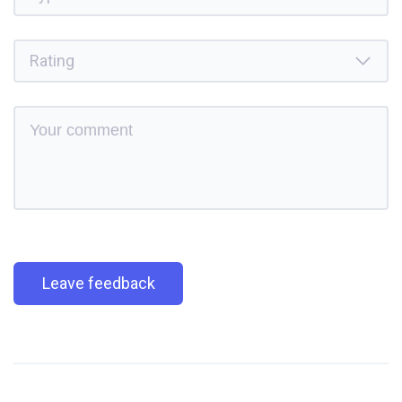
Leave feedback