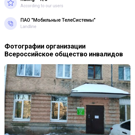
According to our users
ПАО "Мобильные ТелеСистемы"
Landline
Фотографии организации
Всероссийское общество инвалидов