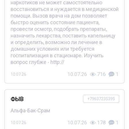
наркотиков не может самостоятельно
восстановиться и нуждается в медицинской
помощи. Вызов врача на дом позволяет
быстро оценить состояние пациента,
провести осмотр, подобрать препараты,
назначить лекарства, поставить капельницу
и определить, возможно ли лечение в
домашних условиях или требуется
госпитализация в стационаре. Изучить
вопрос глубже - http://
10.07.26
716
1
10.07.26
ФЫВ
+79637235395
Альфа-Бак-Срам
10.07.26
178
1
10.07.26