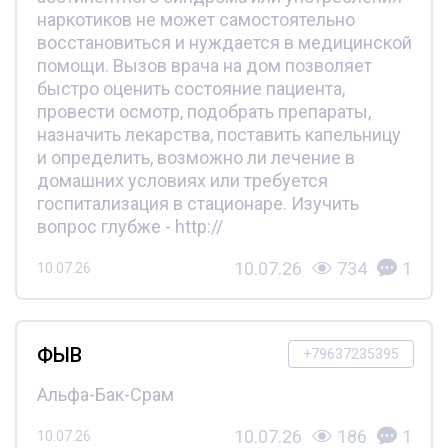
наркотиков не может самостоятельно
восстановиться и нуждается в медицинской
помощи. Вызов врача на дом позволяет
быстро оценить состояние пациента,
провести осмотр, подобрать препараты,
назначить лекарства, поставить капельницу
и определить, возможно ли лечение в
домашних условиях или требуется
госпитализация в стационаре. Изучить
вопрос глубже - http://
10.07.26
734
1
10.07.26
ФЫВ
+79637235395
Альфа-Бак-Срам
10.07.26
186
1
10.07.26