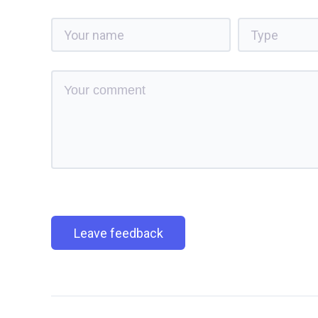
Leave feedback