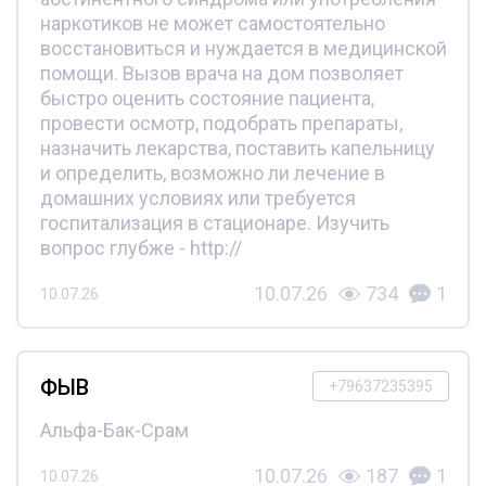
наркотиков не может самостоятельно
восстановиться и нуждается в медицинской
помощи. Вызов врача на дом позволяет
быстро оценить состояние пациента,
провести осмотр, подобрать препараты,
назначить лекарства, поставить капельницу
и определить, возможно ли лечение в
домашних условиях или требуется
госпитализация в стационаре. Изучить
вопрос глубже - http://
10.07.26
734
1
10.07.26
ФЫВ
+79637235395
Альфа-Бак-Срам
10.07.26
187
1
10.07.26