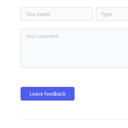
Leave feedback