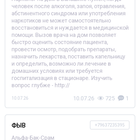
человек после алкоголя, запоя, отравления,
абстинентного синдрома или употребления
наркотиков не может самостоятельно
восстановиться и нуждается в медицинской
помощи. Вызов врача на дом позволяет
быстро оценить состояние пациента,
провести осмотр, подобрать препараты,
назначить лекарства, поставить капельницу
и определить, возможно ли лечение в
домашних условиях или требуется
госпитализация в стационаре. Изучить
вопрос глубже - http://
10.07.26
725
1
10.07.26
ФЫВ
+79637235395
Альфа-Бак-Срам