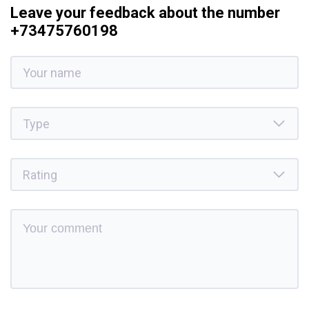
Leave your feedback about the number
+73475760198