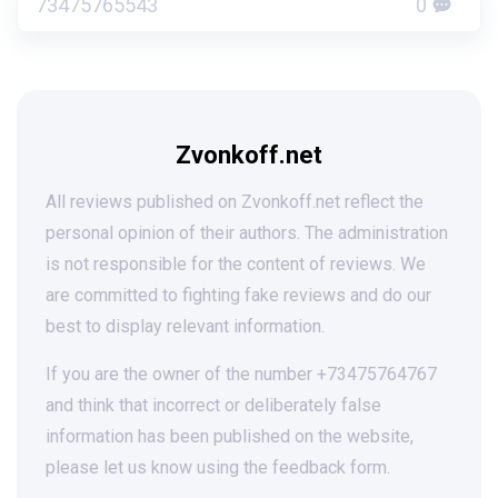
73475765543
0
Zvonkoff.net
All reviews published on Zvonkoff.net reflect the
personal opinion of their authors. The administration
is not responsible for the content of reviews. We
are committed to fighting fake reviews and do our
best to display relevant information.
If you are the owner of the number +73475764767
and think that incorrect or deliberately false
information has been published on the website,
please let us know using the feedback form.