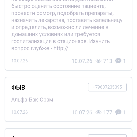
быстро оценить состояние пациента,
провести осмотр, подобрать препараты,
назначить лекарства, поставить капельницу
и определить, возможно ли лечение в
домашних условиях или требуется
госпитализация в стационаре. Изучить
вопрос глубже - http://
10.07.26
713
1
10.07.26
ФЫВ
+79637235395
Альфа-Бак-Срам
10.07.26
177
1
10.07.26