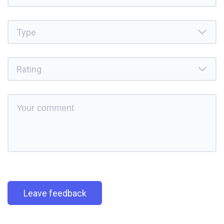
Leave feedback