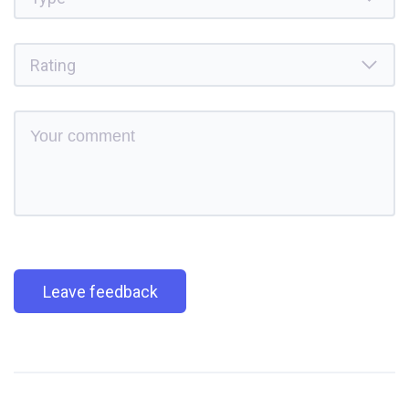
Leave feedback