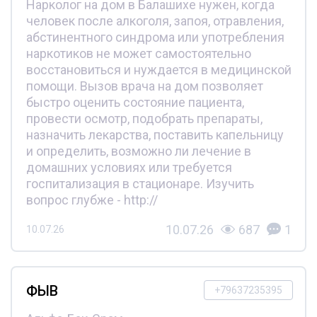
Нарколог на дом в Балашихе нужен, когда
человек после алкоголя, запоя, отравления,
абстинентного синдрома или употребления
наркотиков не может самостоятельно
восстановиться и нуждается в медицинской
помощи. Вызов врача на дом позволяет
быстро оценить состояние пациента,
провести осмотр, подобрать препараты,
назначить лекарства, поставить капельницу
и определить, возможно ли лечение в
домашних условиях или требуется
госпитализация в стационаре. Изучить
вопрос глубже - http://
10.07.26
687
1
10.07.26
ФЫВ
+79637235395