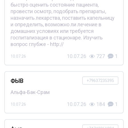
быстро оценить состояние пациента,
провести осмотр, подобрать препараты,
назначить лекарства, поставить капельницу
и определить, возможно ли лечение в
домашних условиях или требуется
госпитализация в стационаре. Изучить
вопрос глубже - http://
10.07.26
727
1
10.07.26
ФЫВ
+79637235395
Альфа-Бак-Срам
10.07.26
184
1
10.07.26