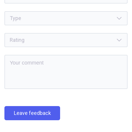
Leave feedback