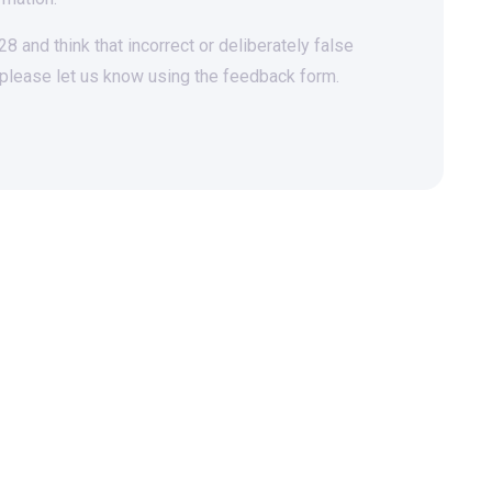
 and think that incorrect or deliberately false
 please let us know using the feedback form.