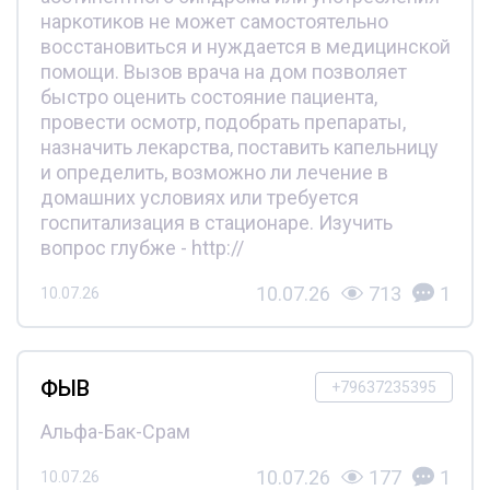
наркотиков не может самостоятельно
восстановиться и нуждается в медицинской
помощи. Вызов врача на дом позволяет
быстро оценить состояние пациента,
провести осмотр, подобрать препараты,
назначить лекарства, поставить капельницу
и определить, возможно ли лечение в
домашних условиях или требуется
госпитализация в стационаре. Изучить
вопрос глубже - http://
10.07.26
713
1
10.07.26
ФЫВ
+79637235395
Альфа-Бак-Срам
10.07.26
177
1
10.07.26