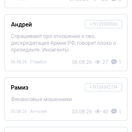
Андрей
+79129243500
Спрашивают про отношение к сво,
дискредитация Армии РФ, говорят плохо о
президенте. Иноагенты.
06.08.26
27
1
06.08.26 - Стамбул
Рамиз
+79104342734
Финансовые мошенники
05.08.26
40
1
05.08.26 - Анталия