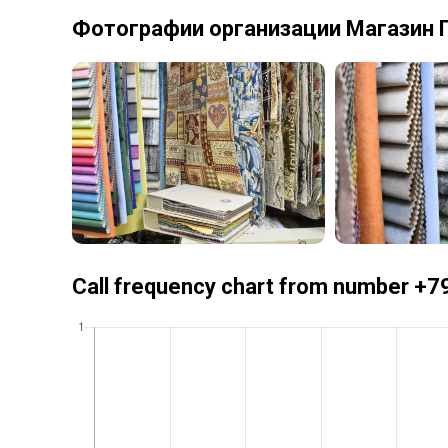
Фотографии организации Магазин 
Call frequency chart from number 