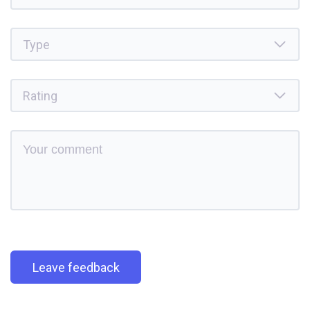
Leave feedback