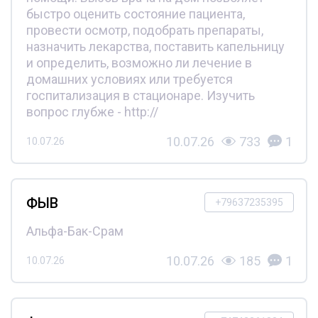
быстро оценить состояние пациента,
провести осмотр, подобрать препараты,
назначить лекарства, поставить капельницу
и определить, возможно ли лечение в
домашних условиях или требуется
госпитализация в стационаре. Изучить
вопрос глубже - http://
10.07.26
733
1
10.07.26
ФЫВ
+79637235395
Альфа-Бак-Срам
10.07.26
185
1
10.07.26