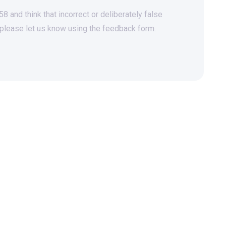
 and think that incorrect or deliberately false
 please let us know using the feedback form.