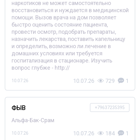
наркотиков не может самостоятельно
восстановиться и нуждается в медицинской
помощи. Вызов врача на дом позволяет
быстро оценить состояние пациента,
провести осмотр, подобрать препараты,
назначить лекарства, поставить капельницу
и определить, возможно ли лечение в
домашних условиях или требуется
госпитализация в стационаре. Изучить
вопрос глубже - http://
10.07.26
729
1
10.07.26
ФЫВ
+79637235395
Альфа-Бак-Срам
10.07.26
184
1
10.07.26