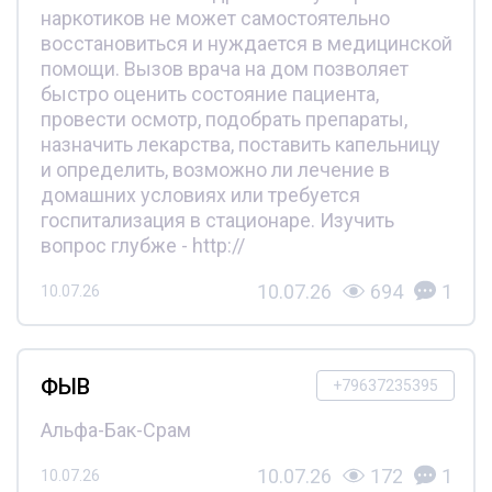
наркотиков не может самостоятельно
восстановиться и нуждается в медицинской
помощи. Вызов врача на дом позволяет
быстро оценить состояние пациента,
провести осмотр, подобрать препараты,
назначить лекарства, поставить капельницу
и определить, возможно ли лечение в
домашних условиях или требуется
госпитализация в стационаре. Изучить
вопрос глубже - http://
10.07.26
694
1
10.07.26
ФЫВ
+79637235395
Альфа-Бак-Срам
10.07.26
172
1
10.07.26