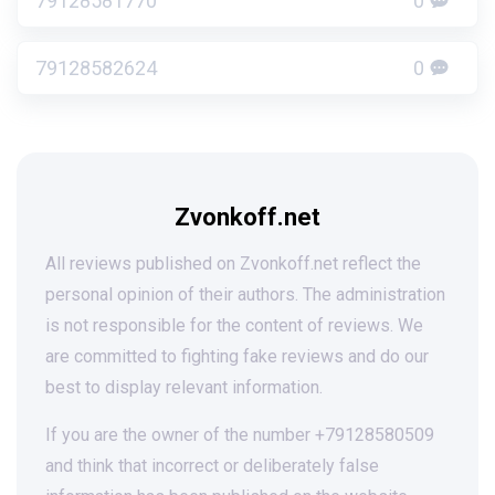
79128581770
0
79128582624
0
Zvonkoff.net
All reviews published on Zvonkoff.net reflect the
personal opinion of their authors. The administration
is not responsible for the content of reviews. We
are committed to fighting fake reviews and do our
best to display relevant information.
If you are the owner of the number +79128580509
and think that incorrect or deliberately false