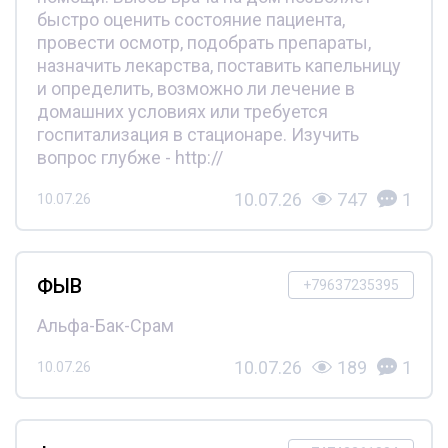
быстро оценить состояние пациента,
провести осмотр, подобрать препараты,
назначить лекарства, поставить капельницу
и определить, возможно ли лечение в
домашних условиях или требуется
госпитализация в стационаре. Изучить
вопрос глубже - http://
10.07.26
747
1
10.07.26
ФЫВ
+79637235395
Альфа-Бак-Срам
10.07.26
189
1
10.07.26