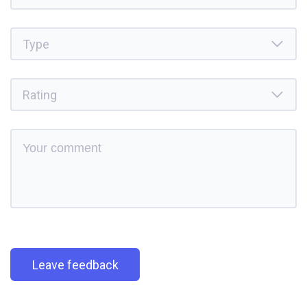
Leave feedback