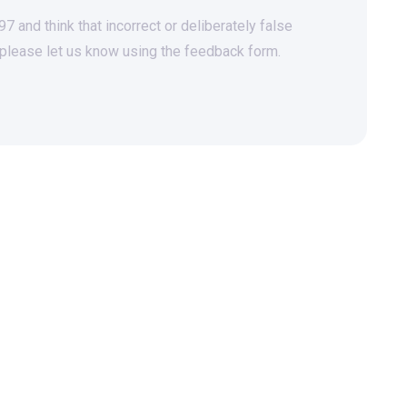
 and think that incorrect or deliberately false
 please let us know using the feedback form.