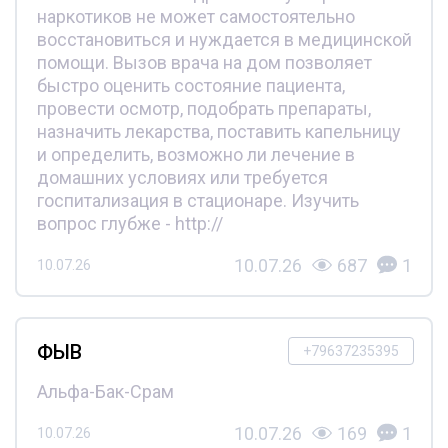
наркотиков не может самостоятельно
восстановиться и нуждается в медицинской
помощи. Вызов врача на дом позволяет
быстро оценить состояние пациента,
провести осмотр, подобрать препараты,
назначить лекарства, поставить капельницу
и определить, возможно ли лечение в
домашних условиях или требуется
госпитализация в стационаре. Изучить
вопрос глубже - http://
10.07.26
687
1
10.07.26
ФЫВ
+79637235395
Альфа-Бак-Срам
10.07.26
169
1
10.07.26