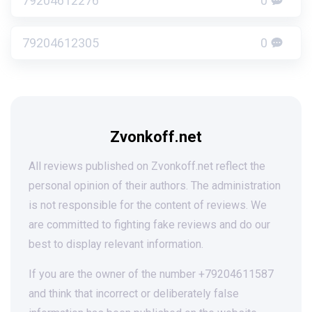
79204612276
0
79204612305
0
Zvonkoff.net
All reviews published on Zvonkoff.net reflect the
personal opinion of their authors. The administration
is not responsible for the content of reviews. We
are committed to fighting fake reviews and do our
best to display relevant information.
If you are the owner of the number +79204611587
and think that incorrect or deliberately false