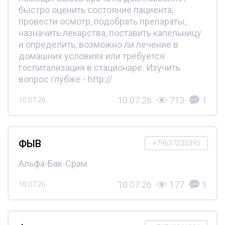
быстро оценить состояние пациента,
провести осмотр, подобрать препараты,
назначить лекарства, поставить капельницу
и определить, возможно ли лечение в
домашних условиях или требуется
госпитализация в стационаре. Изучить
вопрос глубже - http://
10.07.26
713
1
10.07.26
ФЫВ
+79637235395
Альфа-Бак-Срам
10.07.26
177
1
10.07.26