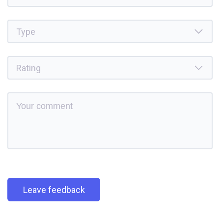
Leave feedback