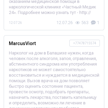
оказанием медицинской помощи в
наркологической клинике «Частный Медик
24». Подробнее можно узнать тут - http://
12.07.26
563
1
12.07.26
MarcusViort
+77478715574
Нарколог на дом в Балашихе нужен, когда
человек после алкоголя, запоя, отравления,
абстинентного синдрома или употребления
наркотиков не может самостоятельно
восстановиться и нуждается в медицинской
помощи. Вызов врача на дом позволяет
быстро оценить состояние пациента,
провести осмотр, подобрать препараты,
назначить лекарства, поставить капельницу
и определить, возможно ли лечение в