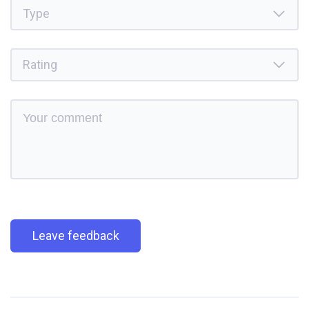
Leave feedback