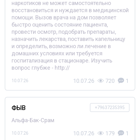
наркотиков не может самостоятельно
восстановиться и нуждается в медицинской
помощи. Вызов врача на дом позволяет
быстро оценить состояние пациента,
провести осмотр, подобрать препараты,
назначить лекарства, поставить капельницу
и определить, возможно ли лечение в
домашних условиях или требуется
госпитализация в стационаре. Изучить
вопрос глубже - http://
10.07.26
720
1
10.07.26
ФЫВ
+79637235395
Альфа-Бак-Срам
10.07.26
179
1
10.07.26