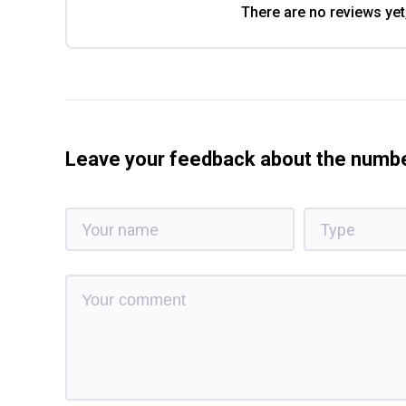
There are no reviews yet
Leave your feedback about the num