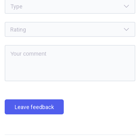
Leave feedback