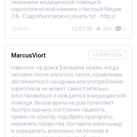
оказанием медицинской помощи в
наркологической клинике «Частный Медик
24». Подробнее можно узнать тут - http://
12.07.26
561
1
12.07.26
MarcusViort
+77478715574
Нарколог на дом в Балашихе нужен, когда
человек после алкоголя, запоя, отравления,
абстинентного синдрома или употребления
наркотиков не может самостоятельно
восстановиться и нуждается в медицинской
помощи. Вызов врача на дом позволяет
быстро оценить состояние пациента,
провести осмотр, подобрать препараты,
назначить лекарства, поставить капельницу
и определить, возможно ли лечение в