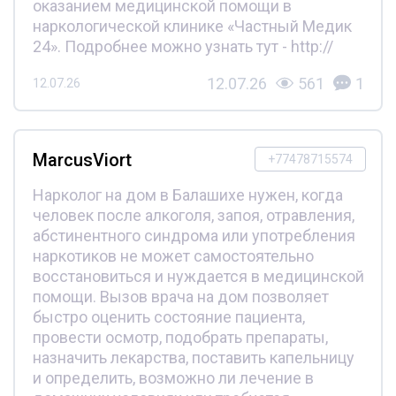
оказанием медицинской помощи в
наркологической клинике «Частный Медик
24». Подробнее можно узнать тут - http://
12.07.26
561
1
12.07.26
MarcusViort
+77478715574
Нарколог на дом в Балашихе нужен, когда
человек после алкоголя, запоя, отравления,
абстинентного синдрома или употребления
наркотиков не может самостоятельно
восстановиться и нуждается в медицинской
помощи. Вызов врача на дом позволяет
быстро оценить состояние пациента,
провести осмотр, подобрать препараты,
назначить лекарства, поставить капельницу
и определить, возможно ли лечение в