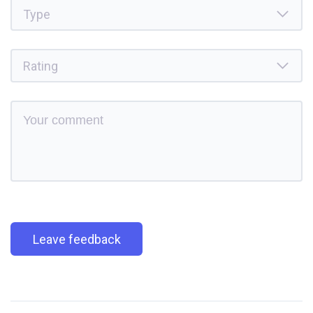
Leave feedback