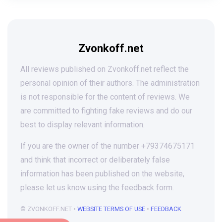
Zvonkoff.net
All reviews published on Zvonkoff.net reflect the
personal opinion of their authors. The administration
is not responsible for the content of reviews. We
are committed to fighting fake reviews and do our
best to display relevant information.
If you are the owner of the number +79374675171
and think that incorrect or deliberately false
information has been published on the website,
please let us know using the feedback form.
© ZVONKOFF.NET •
WEBSITE TERMS OF USE
•
FEEDBACK