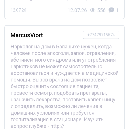
12.07.26
556
1
12.07.26
MarcusViort
+77478715574
Нарколог на дом в Балашихе нужен, когда
человек после алкоголя, запоя, отравления,
абстинентного синдрома или употребления
наркотиков не может самостоятельно
восстановиться и нуждается в медицинской
помощи. Вызов врача на дом позволяет
быстро оценить состояние пациента,
провести осмотр, подобрать препараты,
назначить лекарства, поставить капельницу
и определить, возможно ли лечение в
домашних условиях или требуется
госпитализация в стационаре. Изучить
вопрос глубже - http://