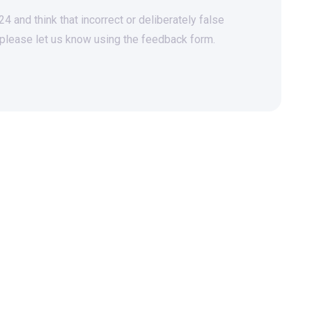
 and think that incorrect or deliberately false
 please let us know using the feedback form.