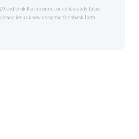
 and think that incorrect or deliberately false
 please let us know using the feedback form.