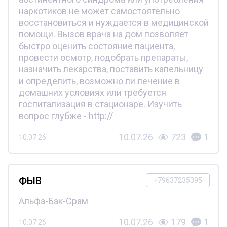
наркотиков не может самостоятельно
восстановиться и нуждается в медицинской
помощи. Вызов врача на дом позволяет
быстро оценить состояние пациента,
провести осмотр, подобрать препараты,
назначить лекарства, поставить капельницу
и определить, возможно ли лечение в
домашних условиях или требуется
госпитализация в стационаре. Изучить
вопрос глубже - http://
10.07.26
723
1
10.07.26
ФЫВ
+79637235395
Альфа-Бак-Срам
10.07.26
179
1
10.07.26