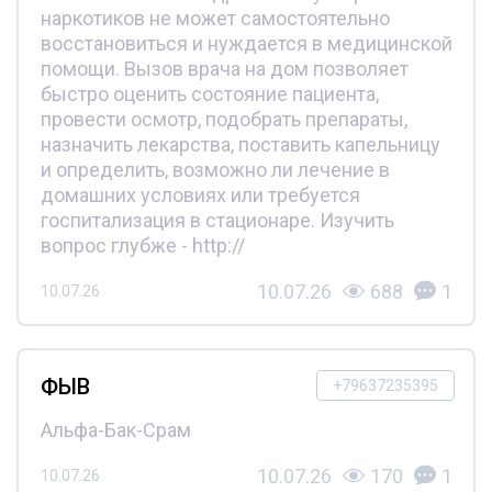
наркотиков не может самостоятельно
восстановиться и нуждается в медицинской
помощи. Вызов врача на дом позволяет
быстро оценить состояние пациента,
провести осмотр, подобрать препараты,
назначить лекарства, поставить капельницу
и определить, возможно ли лечение в
домашних условиях или требуется
госпитализация в стационаре. Изучить
вопрос глубже - http://
10.07.26
688
1
10.07.26
ФЫВ
+79637235395
Альфа-Бак-Срам
10.07.26
170
1
10.07.26