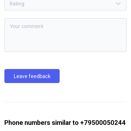
Leave feedback
Phone numbers similar to +79500050244