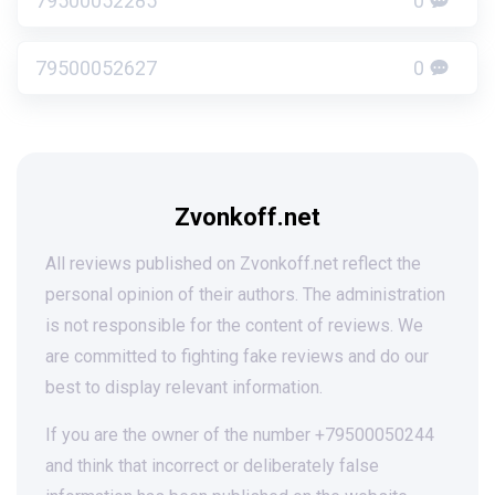
79500052285
0
79500052627
0
Zvonkoff.net
All reviews published on Zvonkoff.net reflect the
personal opinion of their authors. The administration
is not responsible for the content of reviews. We
are committed to fighting fake reviews and do our
best to display relevant information.
If you are the owner of the number +79500050244
and think that incorrect or deliberately false